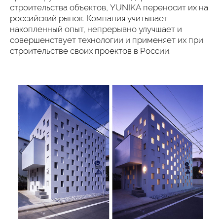
строительства объектов, YUNIKA переносит их на
российский рынок. Компания учитывает
накопленный опыт, непрерывно улучшает и
совершенствует технологии и применяет их при
строительстве своих проектов в России.