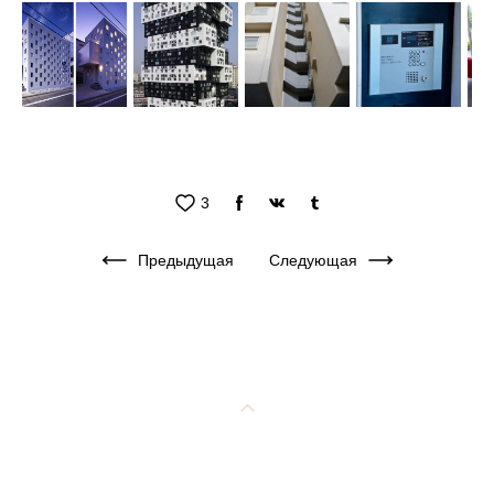
3
Предыдущая
Следующая