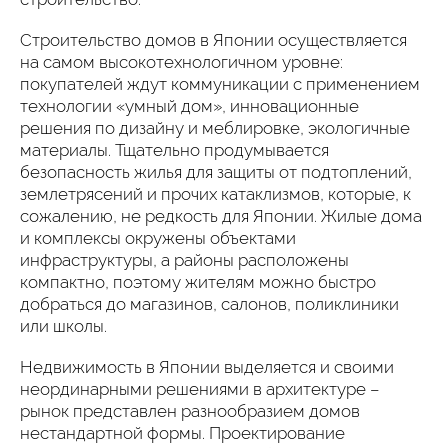
Строительство домов в Японии осуществляется
на самом высокотехнологичном уровне:
покупателей ждут коммуникации с применением
технологии «умный дом», инновационные
решения по дизайну и меблировке, экологичные
материалы. Тщательно продумывается
безопасность жилья для защиты от подтоплений,
землетрясений и прочих катаклизмов, которые, к
сожалению, не редкость для Японии. Жилые дома
и комплексы окружены объектами
инфраструктуры, а районы расположены
компактно, поэтому жителям можно быстро
добраться до магазинов, салонов, поликлиники
или школы.
Недвижимость в Японии выделяется и своими
неординарными решениями в архитектуре –
рынок представлен разнообразием домов
нестандартной формы. Проектирование