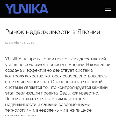
Рынок недвижимости в Японии
September 23, 2019
YUNIKA на протяжении нескольких десятилетий
успешно реализует проекты в Японии. В компании
создана и эффективно действует система
контроля качества, которая совершенствовалась
в течение многих лет. Особенностью японской
системы является то, что контролируется каждый
этап реализации проекта. Ведь, как известно,
Япония отличается высоким качеством
недвижимости и самыми современными
технологиями, внедряемыми в жилищное
строительство.