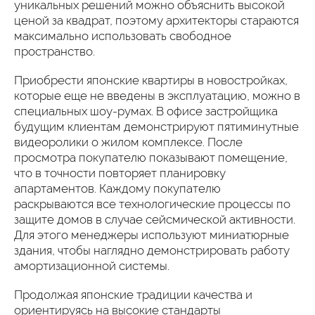
уникальных решений можно объяснить высокой
ценой за квадрат, поэтому архитекторы стараются
максимально использовать свободное
пространство.
Приобрести японские квартиры в новостройках,
которые еще не введены в эксплуатацию, можно в
специальных шоу-румах. В офисе застройщика
будущим клиентам демонстрируют пятиминутные
видеоролики о жилом комплексе. После
просмотра покупателю показывают помещение,
что в точности повторяет планировку
апартаментов. Каждому покупателю
раскрываются все технологические процессы по
защите домов в случае сейсмической активности.
Для этого менеджеры используют миниатюрные
здания, чтобы наглядно демонстрировать работу
амортизационной системы.
Продолжая японские традиции качества и
ориентируясь на высокие стандарты