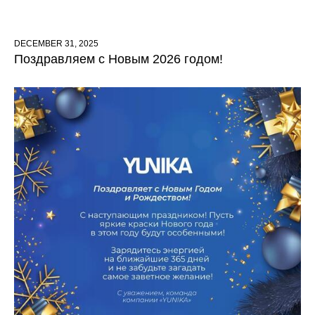
DECEMBER 31, 2025
Поздравляем с Новым 2026 годом!