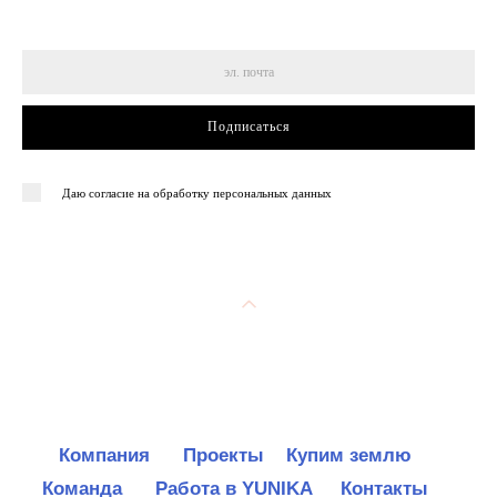
Подписаться
Даю согласие на обработку персональных данных
Компания
Проекты
Купим землю
Команда
Работа в YUNIKA
Контакты