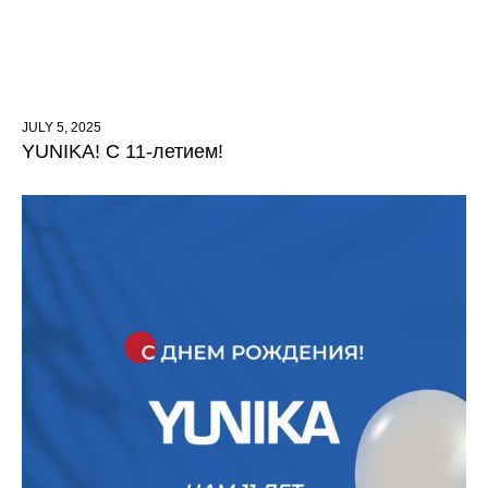
JULY 5, 2025
YUNIKA! С 11-летием!