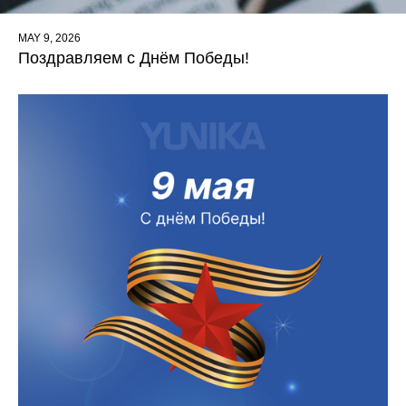
MAY 9, 2026
Поздравляем с Днём Победы!