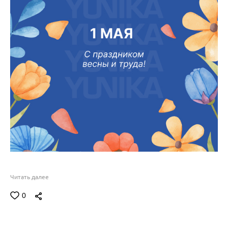
Читать далее
0