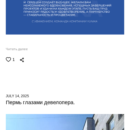
Читать далее
1
JULY 14, 2025
Пермь глазами девелопера.