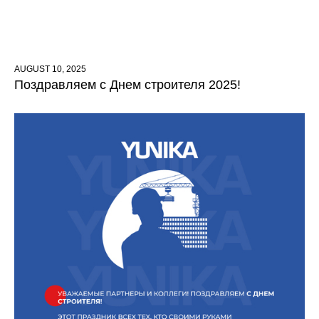
AUGUST 10, 2025
Поздравляем с Днем строителя 2025!