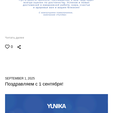
Читать далее
0
SEPTEMBER 1, 2025
Поздравляем с 1 сентября!