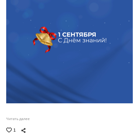
Читать далее
1