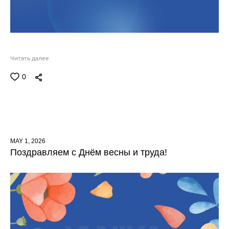
Читать далее
0
MAY 1, 2026
Поздравляем с Днём весны и труда!