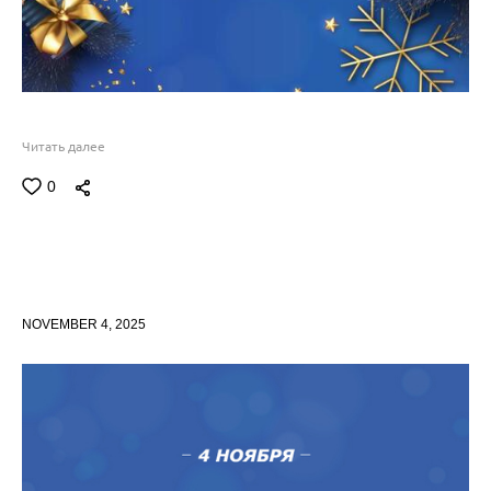
Читать далее
0
NOVEMBER 4, 2025