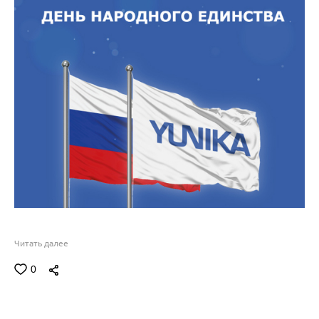
Читать далее
0