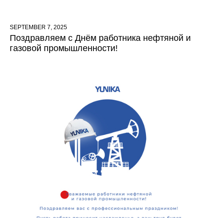
SEPTEMBER 7, 2025
Поздравляем с Днём работника нефтяной и
газовой промышленности!