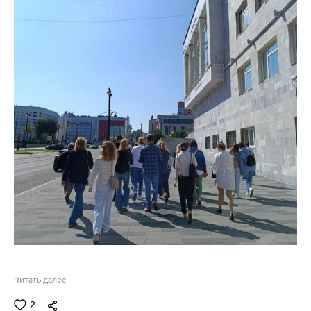
Читать далее
2