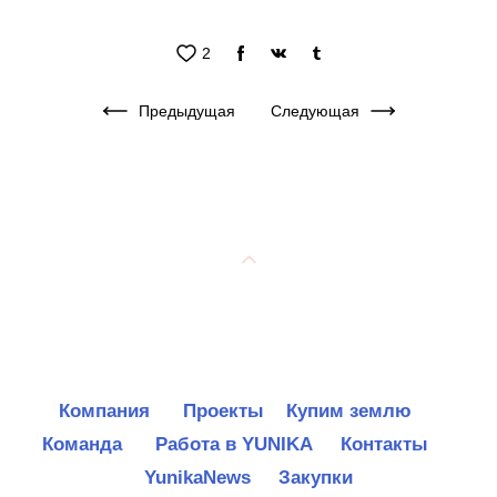
2
Предыдущая
Следующая
Компания
Проекты
Купим землю
Команда
Работа в YUNIKA
Контакты
YunikaNews
Закупки