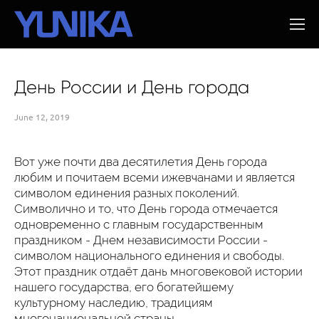
День России и День города
June 12, 2019
Вот уже почти два десятилетия День города
любим и почитаем всеми ижевчанами и является
символом единения разных поколений.
Символично и то, что День города отмечается
одновременно с главным государственным
праздником - Днем независимости России -
символом национального единения и свободы.
Этот праздник отдаёт дань многовековой истории
нашего государства, его богатейшему
культурному наследию, традициям
многонациональной страны.