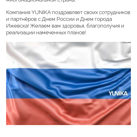
Компания YUNIKA поздравляет своих сотрудников
и партнёров с Днем России и Днем города
Ижевска! Желаем вам здоровья, благополучия и
реализации намеченных планов!