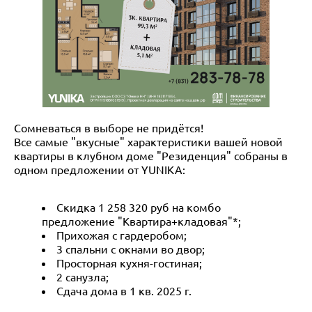
Сомневаться в выборе не придётся!
Все самые "вкусные" характеристики вашей новой
квартиры в клубном доме "Резиденция" собраны в
одном предложении от YUNIKA:
Скидка 1 258 320 руб на комбо
предложение "Квартира+кладовая"*;
Прихожая с гардеробом;
3 спальни с окнами во двор;
Просторная кухня-гостиная;
2 санузла;
Сдача дома в 1 кв. 2025 г.