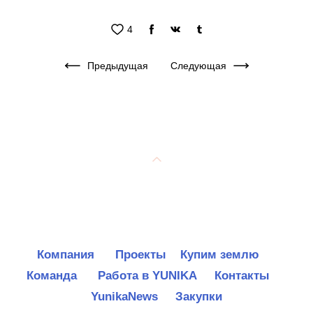
4
Предыдущая
Следующая
Компания
Проекты
Купим землю
Команда
Работа в YUNIKA
Контакты
YunikaNews
Закупки