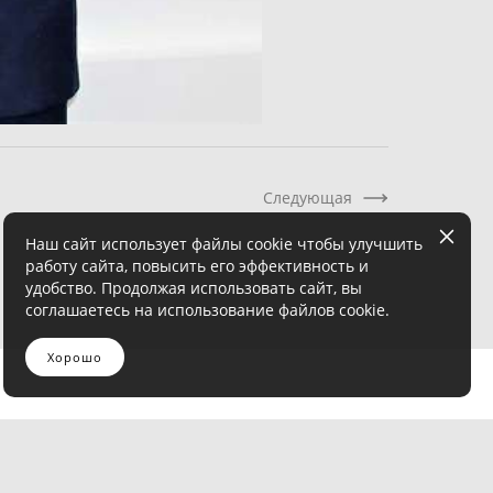
Следующая
Наш сайт использует файлы cookie чтобы улучшить
работу сайта, повысить его эффективность и
удобство. Продолжая использовать сайт, вы
соглашаетесь на использование файлов cookie.
Хорошо
News
Закупки