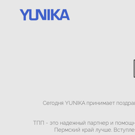
Сегодня YUNIKA принимает поздрав
ТПП - это надежный партнер и помощн
Пермский край лучше. Вступле