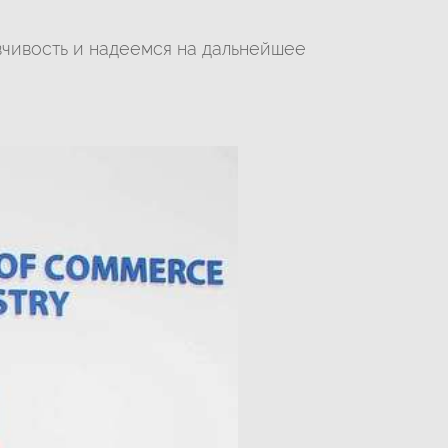
вчивость и надеемся на дальнейшее