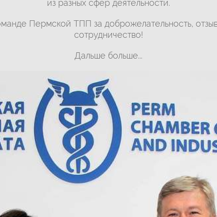
из разных сфер деятельности.
манде Пермской ТПП за доброжелательность, отзы
сотрудничество!
Дальше больше...