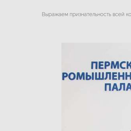
Выражаем признательность всей ко